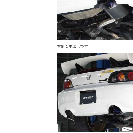
右側１本出しです