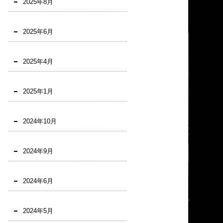
2025年8月
2025年6月
2025年4月
2025年1月
2024年10月
2024年9月
2024年6月
2024年5月