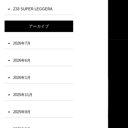
Z33 SUPER LEGGERA
アーカイブ
2026年7月
2026年6月
2026年1月
2025年11月
2025年9月