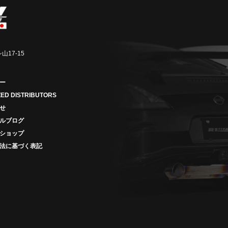
山17-15
ー
ED DISTRIBUTORS
せ
ルブログ
ショップ
法に基づく表記