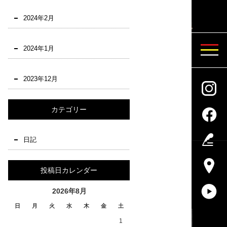
2024年2月
2024年1月
2023年12月
カテゴリー
日記
投稿日カレンダー
2026年8月
日
月
火
水
木
金
土
1