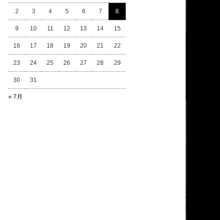
2
3
4
5
6
7
8
9
10
11
12
13
14
15
16
17
18
19
20
21
22
23
24
25
26
27
28
29
30
31
« 7月