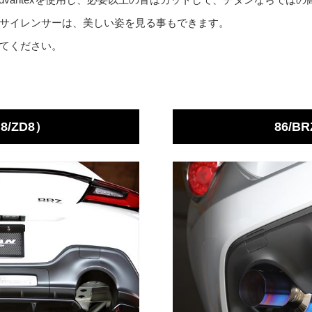
サイレンサーは、美しい姿を見る事もできます。
てください。
N8/ZD8）
86/BR