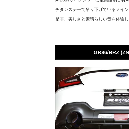
チタンステーで吊り下げているメイン
是非、美しさと素晴らしい音を体験し
GR86/BRZ (Z