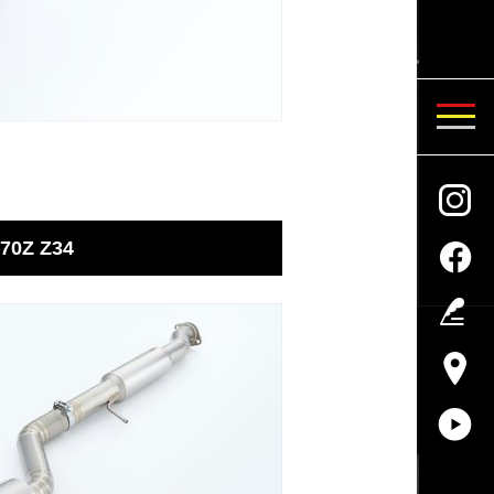
70Z Z34