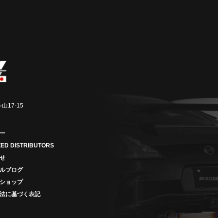
山17-15
ー
ED DISTRIBUTORS
せ
ルブログ
ショップ
法に基づく表記