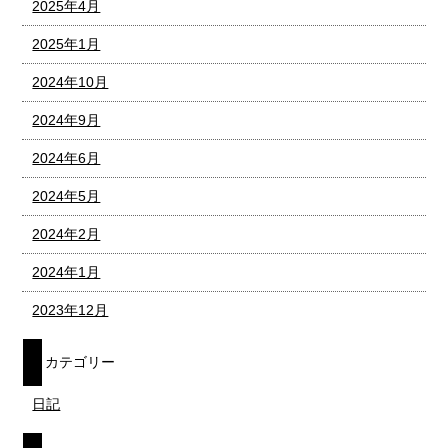
2025年4月
2025年1月
2024年10月
2024年9月
2024年6月
2024年5月
2024年2月
2024年1月
2023年12月
カテゴリー
日記