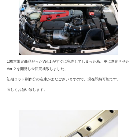
100本限定商品だったVer.１がすぐに完売してしまった為、更に進化させた
Ver.２を開発し今回完成致しました。
初期ロット制作分の在庫がまだございますので、現在即納可能です。
宜しくお願い致します。